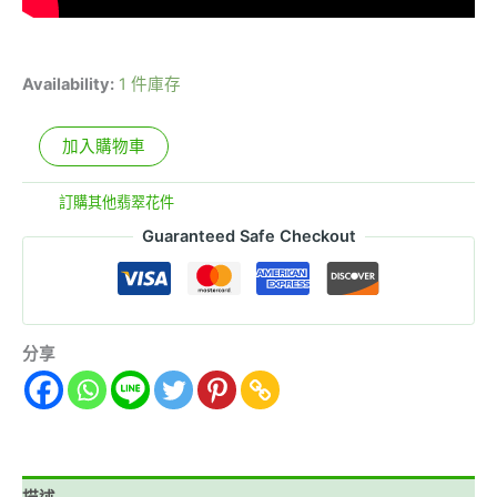
Availability:
1 件庫存
加入購物車
分類:
訂購其他翡翠花件
Guaranteed Safe Checkout
分享