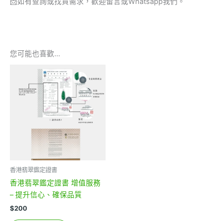
📩
如有查詢或找貨需求，歡迎留言或Whatsapp我們。
您可能也喜歡…
香港翡翠鑑定證書
香港翡翠鑑定證書 增值服務
– 提升信心、確保品質
$
200