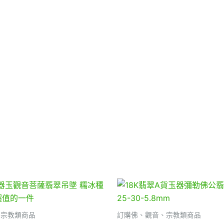
、宗教類商品
訂購佛、觀音、宗教類商品