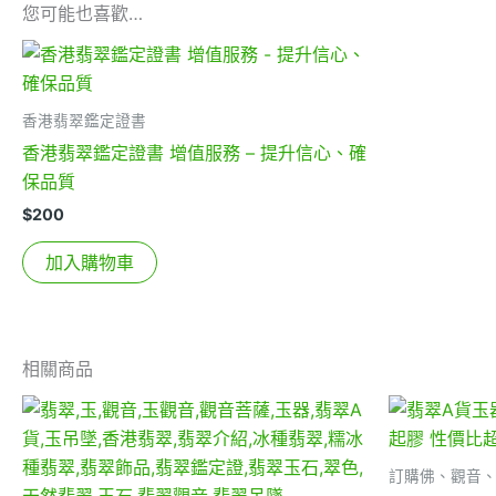
您可能也喜歡…
香港翡翠鑑定證書
香港翡翠鑑定證書 增值服務 – 提升信心、確
保品質
$
200
加入購物車
相關商品
訂購佛、觀音