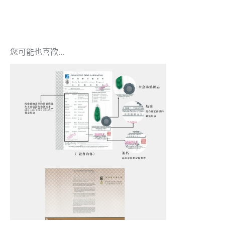
您可能也喜歡…