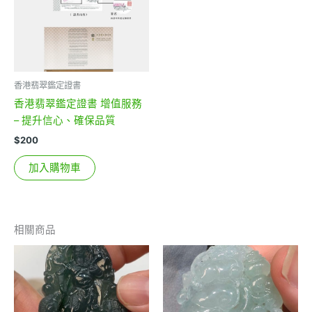
香港翡翠鑑定證書
香港翡翠鑑定證書 增值服務
– 提升信心、確保品質
$
200
加入購物車
相關商品