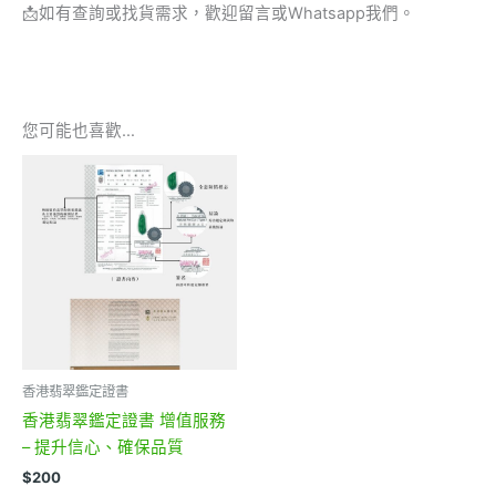
📩
如有查詢或找貨需求，歡迎留言或Whatsapp我們。
您可能也喜歡…
香港翡翠鑑定證書
香港翡翠鑑定證書 增值服務
– 提升信心、確保品質
$
200