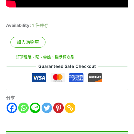
Availability:
1 件庫存
加入購物車
分類:
訂購貔貅、龍、金蟾、瑞獸類商品
Guaranteed Safe Checkout
分享