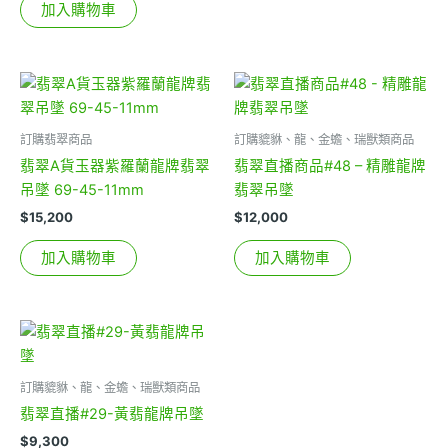
加入購物車
訂購翡翠商品
訂購貔貅、龍、金蟾、瑞獸類商品
翡翠A貨玉器紫羅蘭龍牌翡翠
翡翠直播商品#48 – 精雕龍牌
吊墜 69-45-11mm
翡翠吊墜
$
15,200
$
12,000
加入購物車
加入購物車
訂購貔貅、龍、金蟾、瑞獸類商品
翡翠直播#29-黃翡龍牌吊墜
$
9,300