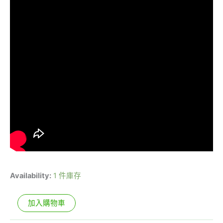
Availability:
1 件庫存
加入購物車