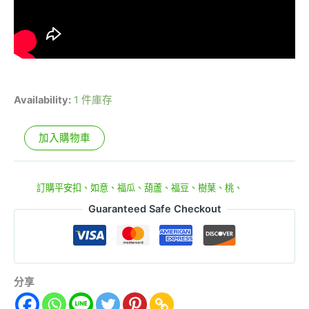
Availability:
1 件庫存
加入購物車
貨號:
867
分類:
訂購平安扣、如意、福瓜、葫蘆、福豆、樹葉、桃、
Guaranteed Safe Checkout
分享