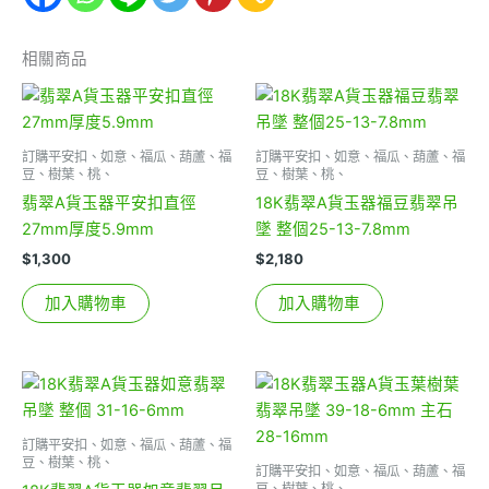
相關商品
訂購平安扣、如意、福瓜、葫蘆、福
訂購平安扣、如意、福瓜、葫蘆、福
豆、樹葉、桃、
豆、樹葉、桃、
翡翠A貨玉器平安扣直徑
18K翡翠A貨玉器福豆翡翠吊
27mm厚度5.9mm
墜 整個25-13-7.8mm
$
1,300
$
2,180
加入購物車
加入購物車
訂購平安扣、如意、福瓜、葫蘆、福
豆、樹葉、桃、
訂購平安扣、如意、福瓜、葫蘆、福
豆、樹葉、桃、