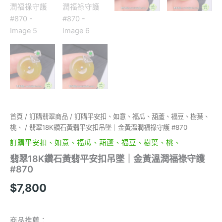
首頁
/
訂購翡翠商品
/
訂購平安扣、如意、福瓜、葫蘆、福豆、樹葉、
桃、
/ 翡翠18K鑽石黃翡平安扣吊墜｜金黃溫潤福祿守護 #870
訂購平安扣、如意、福瓜、葫蘆、福豆、樹葉、桃、
翡翠18K鑽石黃翡平安扣吊墜｜金黃溫潤福祿守護
#870
$
7,800
商品推薦：