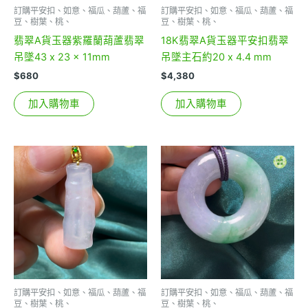
訂購平安扣、如意、福瓜、葫蘆、福
訂購平安扣、如意、福瓜、葫蘆、福
豆、樹葉、桃、
豆、樹葉、桃、
翡翠A貨玉器紫羅蘭葫蘆翡翠
18K翡翠A貨玉器平安扣翡翠
吊墜43 x 23 x 11mm
吊墜主石約20 x 4.4 mm
$
680
$
4,380
加入購物車
加入購物車
訂購平安扣、如意、福瓜、葫蘆、福
訂購平安扣、如意、福瓜、葫蘆、福
豆、樹葉、桃、
豆、樹葉、桃、