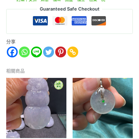
Guaranteed Safe Checkout
分享
相關商品