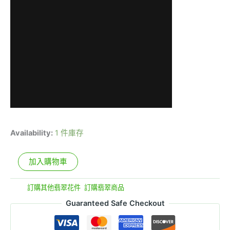
Availability:
1 件庫存
加入購物車
分類:
訂購其他翡翠花件
,
訂購翡翠商品
Guaranteed Safe Checkout