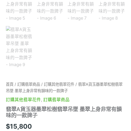
首頁
/
訂購翡翠商品
/
訂購其他翡翠花件
/ 翡翠A貨玉器墨翠松樹翡翠
吊墜 墨翠上身非常有韻味的一款牌子
訂購其他翡翠花件
,
訂購翡翠商品
翡翠A貨玉器墨翠松樹翡翠吊墜 墨翠上身非常有韻
味的一款牌子
$
15,800