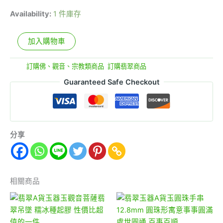
Availability:
1 件庫存
加入購物車
分類:
訂購佛、觀音、宗教類商品
,
訂購翡翠商品
Guaranteed Safe Checkout
分享
相關商品