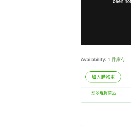
Availability:
1 件庫存
加入購物車
分類:
翡翠現貨商品