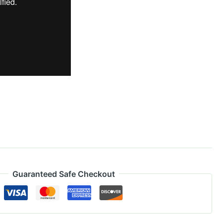
Guaranteed Safe Checkout