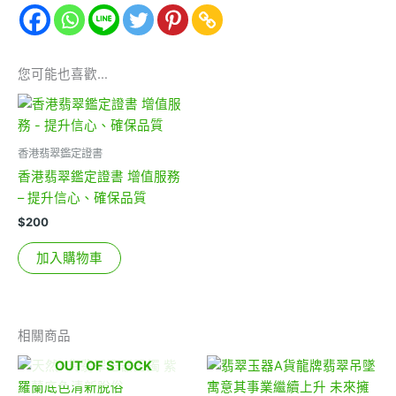
您可能也喜歡…
香港翡翠鑑定證書
香港翡翠鑑定證書 增值服務
– 提升信心、確保品質
$
200
加入購物車
相關商品
OUT OF STOCK