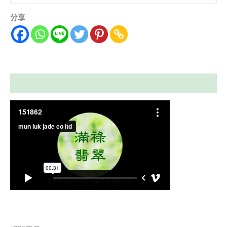
分享
描述