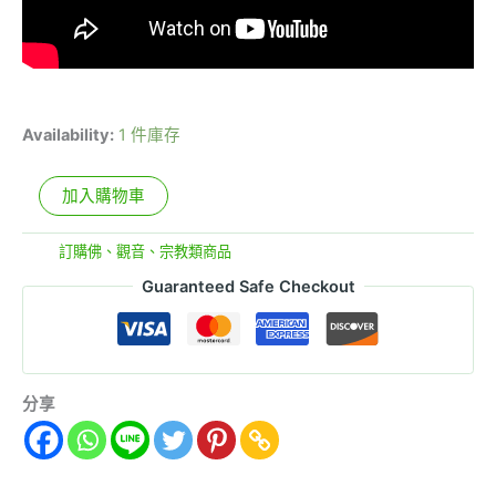
Availability:
1 件庫存
加入購物車
分類:
訂購佛、觀音、宗教類商品
Guaranteed Safe Checkout
分享