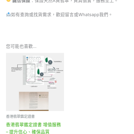
誠信保證
：保證天然A貨翡翠，貨真價實，服務至上。
如有查詢或找貨需求，歡迎留言或Whatsapp我們。
您可能也喜歡…
香港翡翠鑑定證書
香港翡翠鑑定證書 增值服務
– 提升信心、確保品質