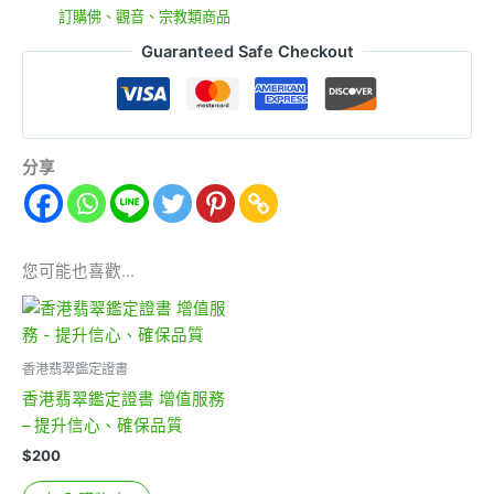
分類:
訂購佛、觀音、宗教類商品
Guaranteed Safe Checkout
分享
您可能也喜歡…
香港翡翠鑑定證書
香港翡翠鑑定證書 增值服務
– 提升信心、確保品質
$
200