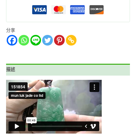
分享
描述