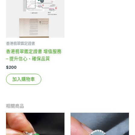
香港翡翠鑑定證書
香港翡翠鑑定證書 增值服務
– 提升信心、確保品質
$
200
加入購物車
相關商品