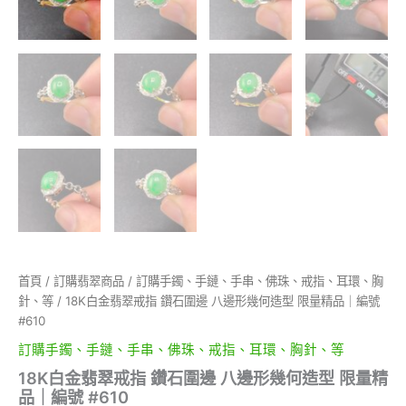
首頁
/
訂購翡翠商品
/
訂購手鐲、手鏈、手串、佛珠、戒指、耳環、胸
針、等
/ 18K白金翡翠戒指 鑽石圍邊 八邊形幾何造型 限量精品｜編號
#610
訂購手鐲、手鏈、手串、佛珠、戒指、耳環、胸針、等
18K白金翡翠戒指 鑽石圍邊 八邊形幾何造型 限量精
品｜編號 #610