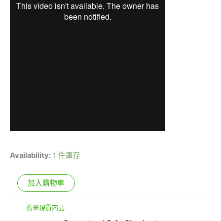
Availability:
1 件庫存
加入購物車
分類:
翡翠現貨商品