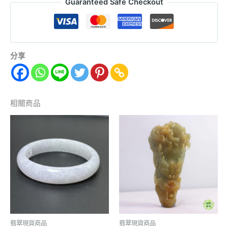
Guaranteed Safe Checkout
分享
相關商品
翡翠現貨商品
翡翠現貨商品