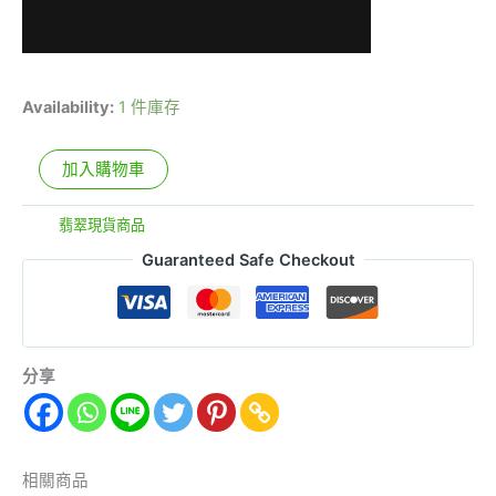
Availability:
1 件庫存
加入購物車
分類:
翡翠現貨商品
Guaranteed Safe Checkout
分享
相關商品