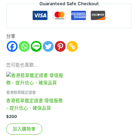
Guaranteed Safe Checkout
分享
您可能也喜歡…
香港翡翠鑑定證書
香港翡翠鑑定證書 增值服務
– 提升信心、確保品質
$
200
加入購物車