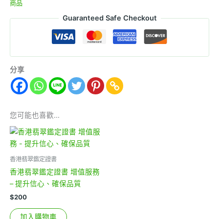
商品
Guaranteed Safe Checkout
分享
您可能也喜歡…
香港翡翠鑑定證書
香港翡翠鑑定證書 增值服務
– 提升信心、確保品質
$
200
加入購物車