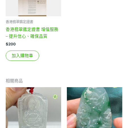
香港翡翠鑑定證書
香港翡翠鑑定證書 增值服務
– 提升信心、確保品質
$
200
加入購物車
相關商品