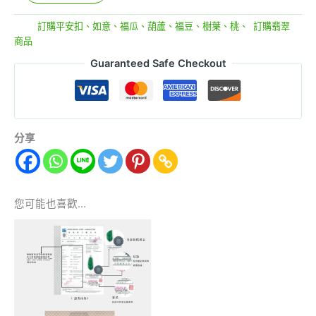
分類:
訂購平安扣、如意、福瓜、葫蘆、福豆、樹葉、桃、
,
訂購翡翠
商品
Guaranteed Safe Checkout
分享
您可能也喜歡…