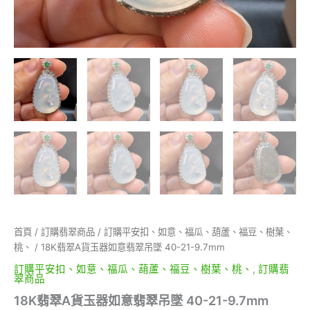
量
首頁
/
訂購翡翠商品
/
訂購平安扣、如意、福瓜、葫蘆、福豆、樹葉、
桃、
/ 18K翡翠A貨玉器如意翡翠吊墜 40-21-9.7mm
訂購平安扣、如意、福瓜、葫蘆、福豆、樹葉、桃、
,
訂購翡
翠商品
18K翡翠A貨玉器如意翡翠吊墜 40-21-9.7mm