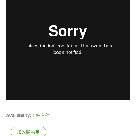
Availability:
1 件庫存
加入購物車