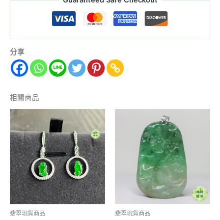
Guaranteed Safe Checkout
分享
相關商品
翡翠現貨商品
翡翠現貨商品