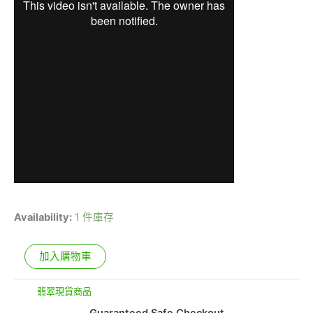
Availability:
1 件庫存
加入購物車
分類:
翡翠現貨商品