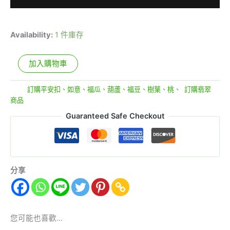
Availability:
1 件庫存
加入購物車
分類:
訂購平安扣、如意、福瓜、葫蘆、福豆、樹葉、桃、
,
訂購翡翠
商品
Guaranteed Safe Checkout
分享
您可能也喜歡…