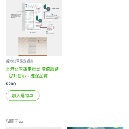
香港翡翠鑑定證書
香港翡翠鑑定證書 增值服務
– 提升信心、確保品質
$
200
加入購物車
相關商品