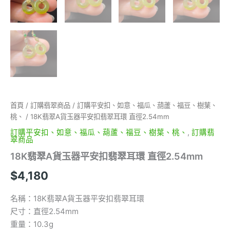
首頁
/
訂購翡翠商品
/
訂購平安扣、如意、福瓜、葫蘆、福豆、樹葉、
桃、
/ 18K翡翠A貨玉器平安扣翡翠耳環 直徑2.54mm
訂購平安扣、如意、福瓜、葫蘆、福豆、樹葉、桃、
,
訂購翡
翠商品
18K翡翠A貨玉器平安扣翡翠耳環 直徑2.54mm
$
4,180
名稱：18K翡翠A貨玉器平安扣翡翠耳環
尺寸：直徑2.54mm
重量：10.3g