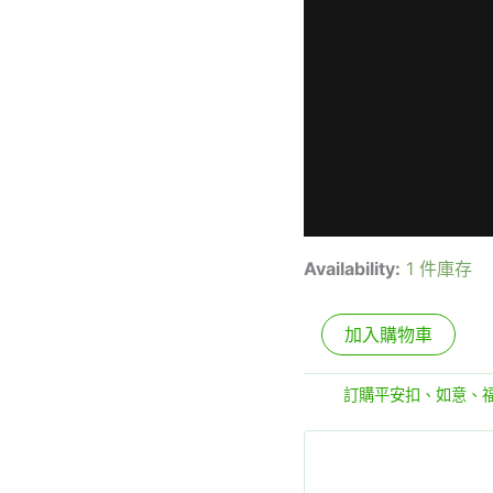
Availability:
1 件庫存
加入購物車
分類:
訂購平安扣、如意、