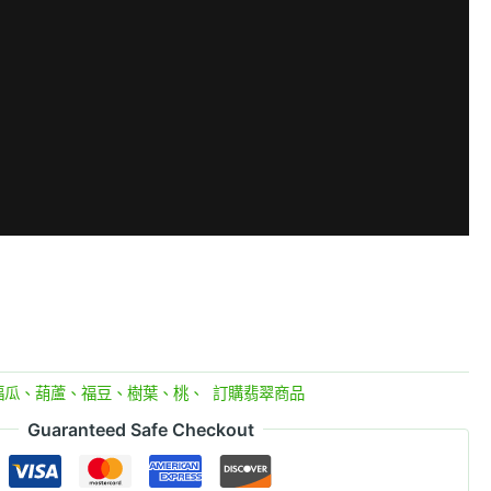
福瓜、葫蘆、福豆、樹葉、桃、
,
訂購翡翠商品
Guaranteed Safe Checkout