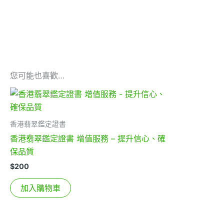
您可能也喜歡…
香港翡翠鑑定證書
香港翡翠鑑定證書 增值服務 – 提升信心、確
保品質
$
200
加入購物車