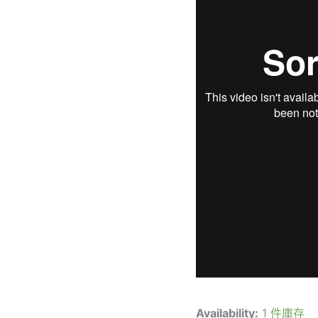
Availability:
1 件庫存