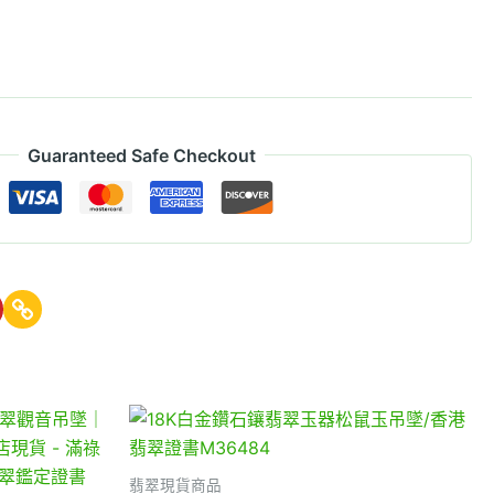
Guaranteed Safe Checkout
翡翠現貨商品