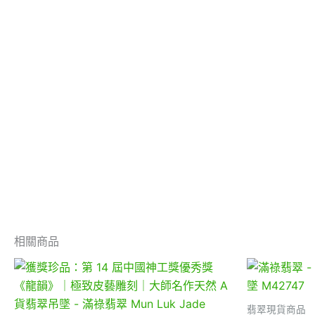
相關商品
翡翠現貨商品