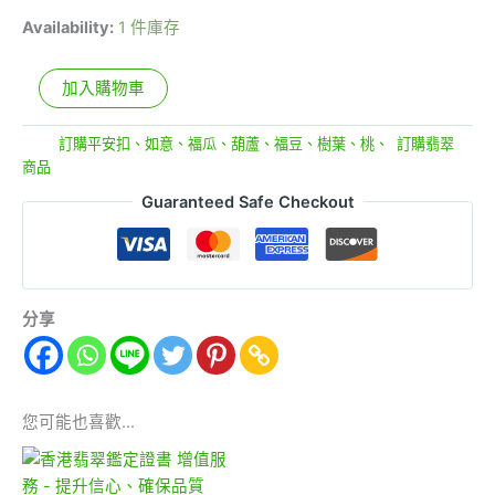
Availability:
1 件庫存
加入購物車
分類:
訂購平安扣、如意、福瓜、葫蘆、福豆、樹葉、桃、
,
訂購翡翠
商品
Guaranteed Safe Checkout
分享
您可能也喜歡…