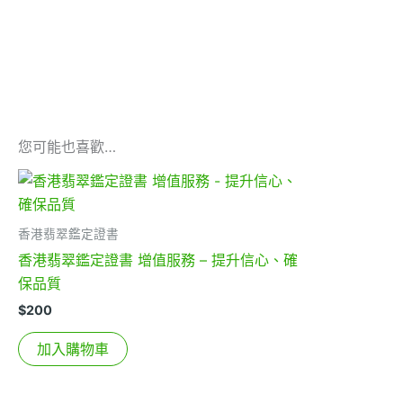
您可能也喜歡…
香港翡翠鑑定證書
香港翡翠鑑定證書 增值服務 – 提升信心、確
保品質
$
200
加入購物車