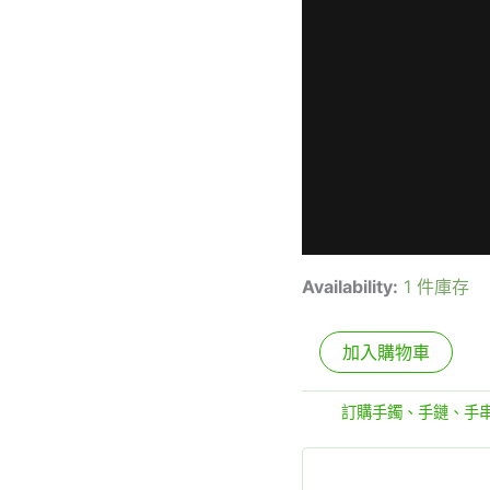
Availability:
1 件庫存
加入購物車
分類:
訂購手鐲、手鏈、手