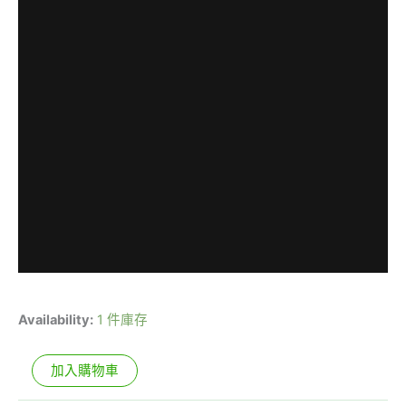
Availability:
1 件庫存
加入購物車