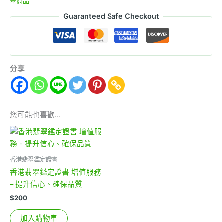
翠商品
Guaranteed Safe Checkout
分享
您可能也喜歡…
香港翡翠鑑定證書
香港翡翠鑑定證書 增值服務
– 提升信心、確保品質
$
200
加入購物車