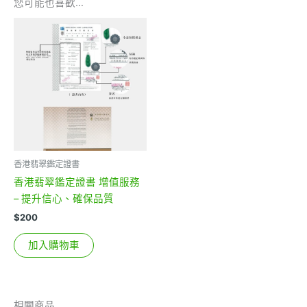
您可能也喜歡…
香港翡翠鑑定證書
香港翡翠鑑定證書 增值服務
– 提升信心、確保品質
$
200
加入購物車
相關商品