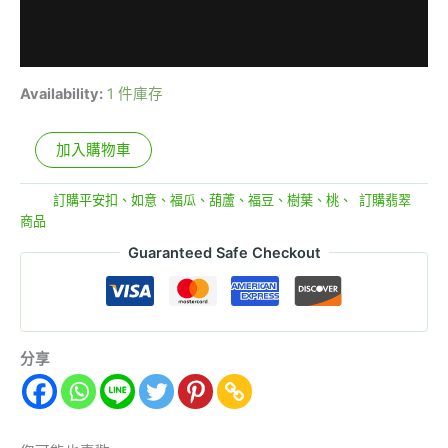
Availability:
1 件庫存
加入購物車
分類:
訂購平安扣、如意、福瓜、葫蘆、福豆、樹葉、桃、
,
訂購翡翠
商品
Guaranteed Safe Checkout
分享