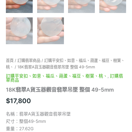
首頁
/
訂購翡翠商品
/
訂購平安扣、如意、福瓜、葫蘆、福豆、樹葉、
桃、
/ 18K翡翠A貨玉器觀音翡翠吊墜 整個 49-5mm
訂購平安扣、如意、福瓜、葫蘆、福豆、樹葉、桃、
,
訂購翡
翠商品
18K翡翠A貨玉器觀音翡翠吊墜 整個 49-5mm
$
17,800
名稱：翡翠A貨玉器觀音翡翠吊墜
尺寸：整個49-5mm
重量：27.62G