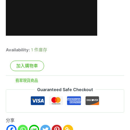
Availability:
1 件庫存
加入購物車
分類:
翡翠現貨商品
Guaranteed Safe Checkout
分享