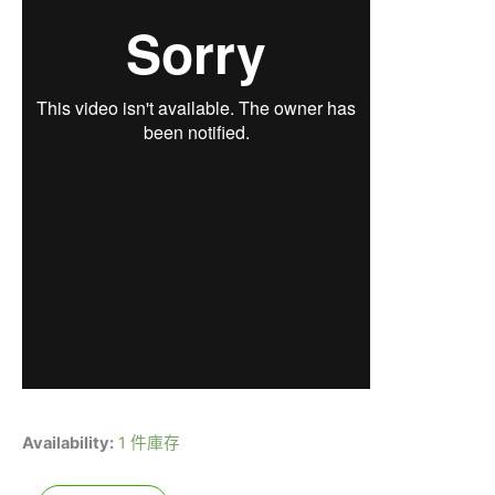
Availability:
1 件庫存