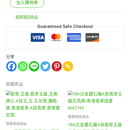
加入購物車
分類:
翡翠現貨商品
Guaranteed Safe Checkout
分享
相關商品
翡翠現貨商品
翡翠現貨商品
18K白金鑽石鑲A貨翡翠玉器