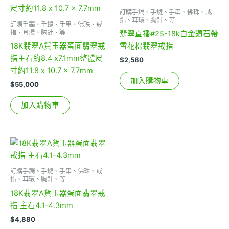
訂購手鐲、手鏈、手串、佛珠、戒
指、耳環、胸針、等
訂購手鐲、手鏈、手串、佛珠、戒
指、耳環、胸針、等
翡翠直播#25-18k白金鑽石帶
18K翡翠A貨玉器蛋面翡翠戒
雪花棉翡翠戒指
指主石約8.4 x7.1mm整體尺
$
2,580
寸約11.8 x 10.7 x 7.7mm
加入購物車
$
55,000
加入購物車
訂購手鐲、手鏈、手串、佛珠、戒
指、耳環、胸針、等
18K翡翠A貨玉器蛋面翡翠戒
指 主石4.1-4.3mm
$
4,880