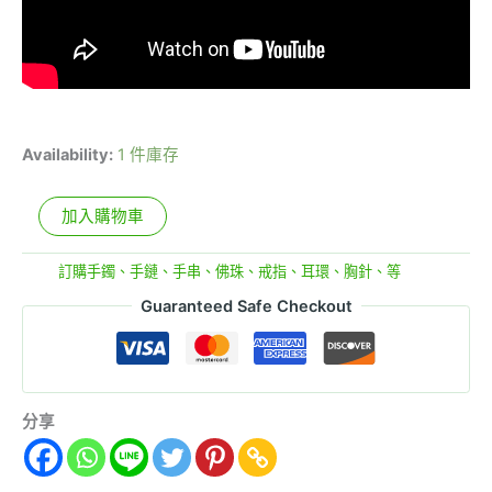
Availability:
1 件庫存
加入購物車
分類:
訂購手鐲、手鏈、手串、佛珠、戒指、耳環、胸針、等
Guaranteed Safe Checkout
分享