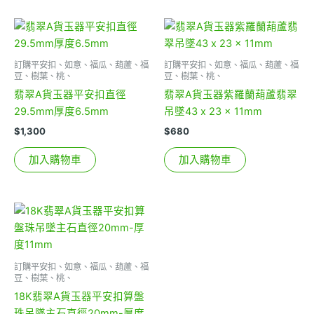
訂購平安扣、如意、福瓜、葫蘆、福
訂購平安扣、如意、福瓜、葫蘆、福
豆、樹葉、桃、
豆、樹葉、桃、
翡翠A貨玉器平安扣直徑
翡翠A貨玉器紫羅蘭葫蘆翡翠
29.5mm厚度6.5mm
吊墜43 x 23 x 11mm
$
1,300
$
680
加入購物車
加入購物車
訂購平安扣、如意、福瓜、葫蘆、福
豆、樹葉、桃、
18K翡翠A貨玉器平安扣算盤
珠吊墜主石直徑20mm-厚度