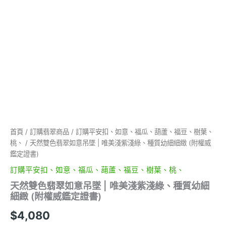
首頁
/
訂購翡翠商品
/
訂購平安扣、如意、福瓜、葫蘆、福豆、樹葉、
桃、
/ 天然雙色翡翠如意吊墜 | 唯美淺紫淺綠、種質幼細細緻 (附權威
鑑定證書)
訂購平安扣、如意、福瓜、葫蘆、福豆、樹葉、桃、
天然雙色翡翠如意吊墜 | 唯美淺紫淺綠、種質幼細
細緻 (附權威鑑定證書)
$
4,080