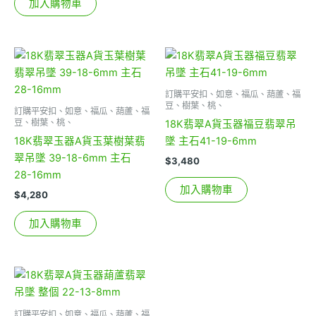
加入購物車
訂購平安扣、如意、福瓜、葫蘆、福
豆、樹葉、桃、
訂購平安扣、如意、福瓜、葫蘆、福
豆、樹葉、桃、
18K翡翠A貨玉器福豆翡翠吊
18K翡翠玉器A貨玉葉樹葉翡
墜 主石41-19-6mm
翠吊墜 39-18-6mm 主石
$
3,480
28-16mm
加入購物車
$
4,280
加入購物車
訂購平安扣、如意、福瓜、葫蘆、福