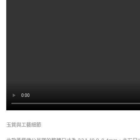
玉質與工藝細節