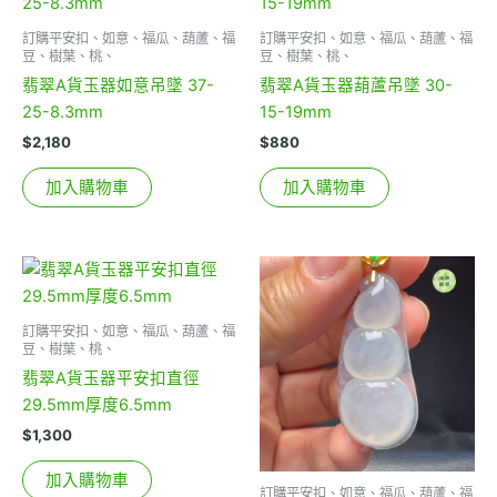
訂購平安扣、如意、福瓜、葫蘆、福
訂購平安扣、如意、福瓜、葫蘆、福
豆、樹葉、桃、
豆、樹葉、桃、
翡翠A貨玉器如意吊墜 37-
翡翠A貨玉器葫蘆吊墜 30-
25-8.3mm
15-19mm
$
2,180
$
880
加入購物車
加入購物車
訂購平安扣、如意、福瓜、葫蘆、福
豆、樹葉、桃、
翡翠A貨玉器平安扣直徑
29.5mm厚度6.5mm
$
1,300
加入購物車
訂購平安扣、如意、福瓜、葫蘆、福