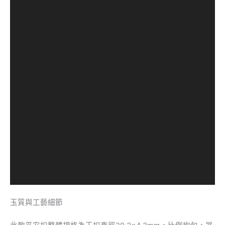
玉質與工藝細節