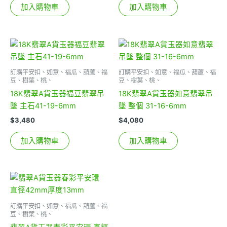
加入購物車
加入購物車
訂購平安扣、如意、福瓜、葫蘆、福
訂購平安扣、如意、福瓜、葫蘆、福
豆、樹葉、桃、
豆、樹葉、桃、
18K翡翠A貨玉器福豆翡翠吊
18K翡翠A貨玉器如意翡翠吊
墜 主石41-19-6mm
墜 整個 31-16-6mm
$
3,480
$
4,080
加入購物車
加入購物車
訂購平安扣、如意、福瓜、葫蘆、福
豆、樹葉、桃、