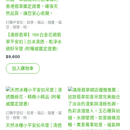
訂購平安扣、如意、福瓜、葫蘆、福
豆、樹葉、桃、
【滿祿翡翠】18K白金花頭翡
翠平安扣 | 白冰清透、乾淨水
頭好吊墜 (附權威鑑定證書)
$
9,600
加入購物車
訂購平安扣、如意、福瓜、葫蘆、福
豆、樹葉、桃、
天然冰種小平安扣吊墜 | 清透