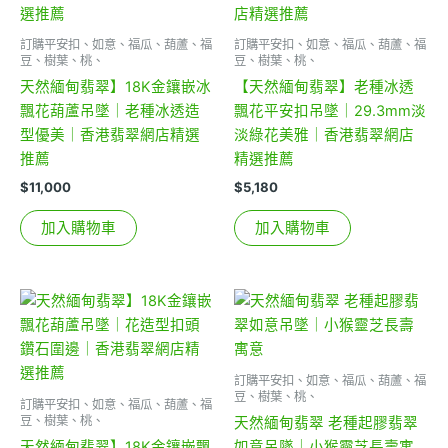
訂購平安扣、如意、福瓜、葫蘆、福
訂購平安扣、如意、福瓜、葫蘆、福
豆、樹葉、桃、
豆、樹葉、桃、
天然緬甸翡翠】18K金鑲嵌冰
【天然緬甸翡翠】老種冰透
飄花葫蘆吊墜｜老種冰透造
飄花平安扣吊墜｜29.3mm淡
型優美｜香港翡翠網店精選
淡綠花美雅｜香港翡翠網店
推薦
精選推薦
$
11,000
$
5,180
加入購物車
加入購物車
訂購平安扣、如意、福瓜、葫蘆、福
豆、樹葉、桃、
訂購平安扣、如意、福瓜、葫蘆、福
豆、樹葉、桃、
天然緬甸翡翠 老種起膠翡翠
天然緬甸翡翠】18K金鑲嵌飄
如意吊墜｜小猴靈芝長壽寓